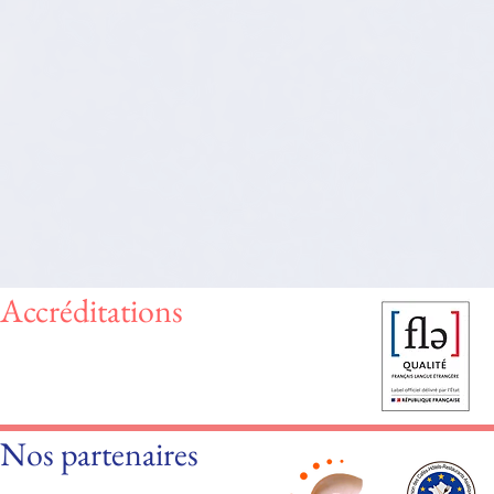
Accréditations
Nos partenaires