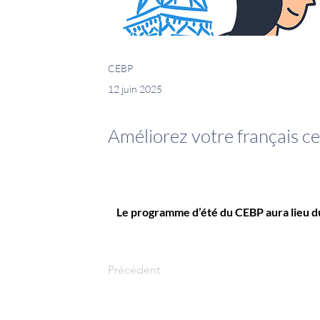
CEBP
12 juin 2025
Améliorez votre français cet
Le programme d’été du CEBP aura lieu du 
Précédent