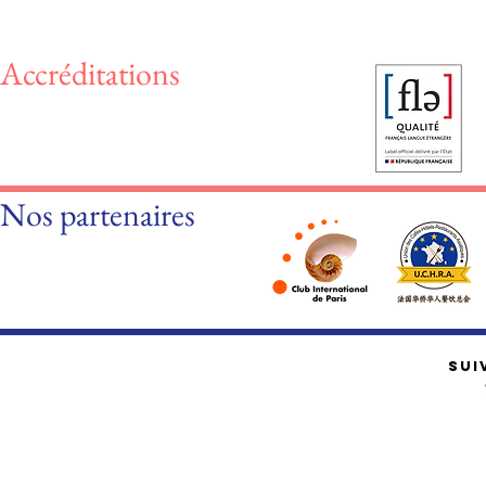
Accréditations
Nos partenaires
SUI