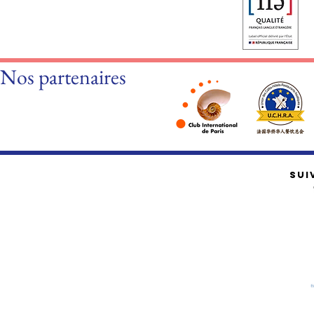
Nos partenaires
SUI