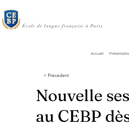
École de langue française à Paris
Accueil
Présentati
< Précédent
Nouvelle ses
au CEBP dès 