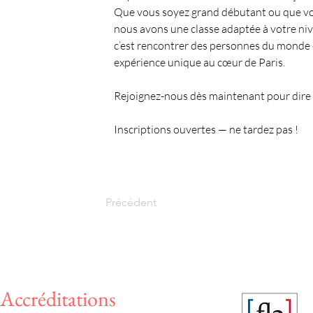
Que vous soyez grand débutant ou que vou
nous avons une classe adaptée à votre nive
c’est rencontrer des personnes du monde en
expérience unique au cœur de Paris.
Rejoignez-nous dès maintenant pour dire “
Inscriptions ouvertes — ne tardez pas !
Précédent
Accréditations