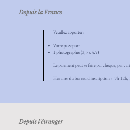
Depuis la France
Veuillez apporter :
Votre passeport
1 photographie (3,5 x 4.5)
Le paiement peut se faire par chèque, par car
Horaires du bureau d'inscription : 9h-12h
Depuis l'étranger