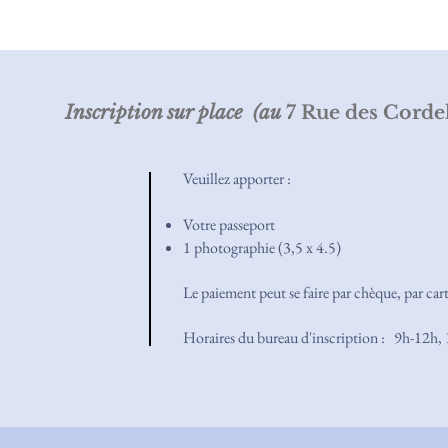
Inscription sur place (au
7 Rue des Corde
Veuillez apporter :
Votre passeport
1 photographie (3,5 x 4.5)
Le paiement peut se faire par chèque, par car
Horaires du bureau d'inscription : 9h-12h