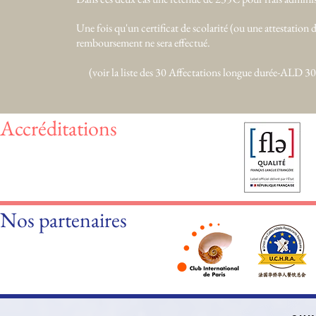
Une fois qu'un certificat de scolarité (ou une attestation d
remboursement ne sera effectué.
(voir la liste des 30 Affectations longue durée-ALD 
Accréditations
Nos partenaires