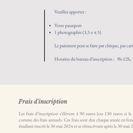
Veuillez apporter :
Votre passeport
1 photographie (3,5 x 4.5)
Le paiement peut se faire par chèque, par car
Horaires du bureau d'inscription : 9h-12h
Frais d'inscription
Les frais d’inscription s’élèvent à 90 euros (ou 130 euros si l
comme des frais annuels. Ces frais sont dus chaque année en fonc
étudiant inscrit le 30 mai 2024 et se réinscrivant après le 30 mai 