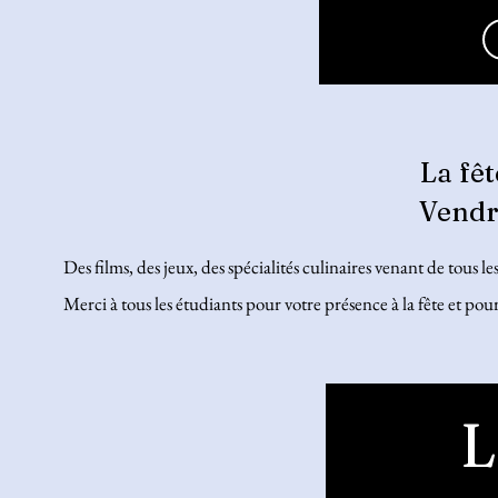
La fêt
Vendr
Des films, des jeux, des spécialités culinaires venant de tous l
Merci à tous les étudiants pour votre présence à la fête et p
L