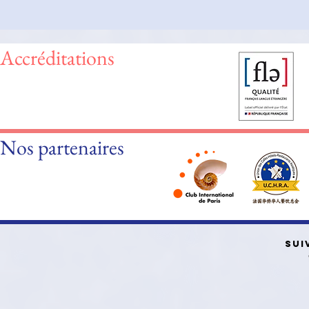
Accréditations
Nos partenaires
SUI