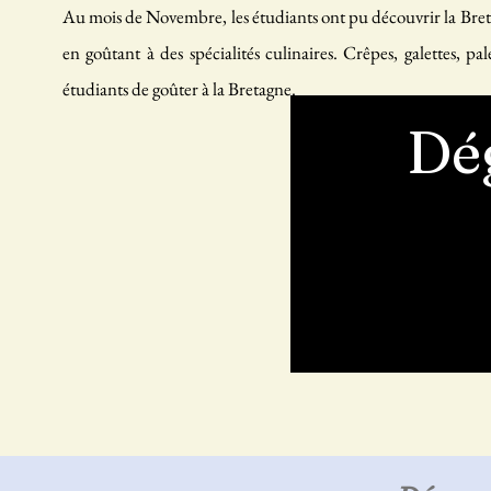
Au mois de Novembre, les étudiants ont pu découvrir la Bretag
en goûtant à des spécialités culinaires. Crêpes, galettes, 
étudiants de goûter à la Bretagne.
Dé
fr