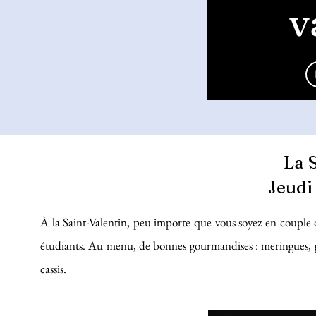
v
La 
Jeudi
À la Saint-Valentin, peu importe que vous soyez en couple o
étudiants. Au menu, de bonnes gourmandises : meringues, 
cassis.