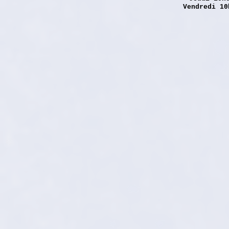
Vendredi 10