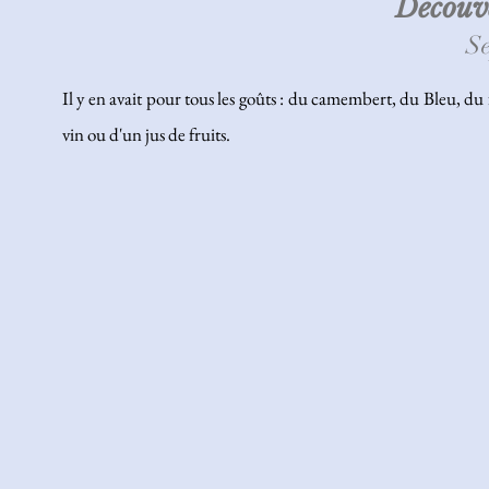
Découve
S
Il y en avait pour tous les goûts : du camembert, du Bleu, 
vin ou d'un jus de fruits.