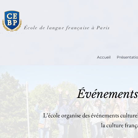
École de langue française à Paris
Accueil
Présentati
Événements c
L'école organise des événements culturel
la culture franç