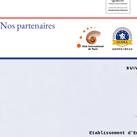
Nos partenaires
SUI
Etablissement d'E