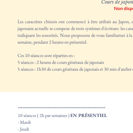
Cours de japon
Non disp
Les caractères chinois ont commencé à être utilisés au Japon, 
japonaise actuelle se compose de trois systèmes d'écriture: les cara
indiquant les sonorités. Nous proposons de vous familiariser à la
semaine, pendant 2 heures en présentiel.
Ces 10 séances sont réparties en :
5 séances : 2 heures de cours généraux de japonais
5 séances : 1h30 de cours généraux de japonais et 30 min d'atelier d
***********************************************************
10 séances ( 2h par semaines )
EN PRÉSENTIEL
- Mardi
- Jeudi