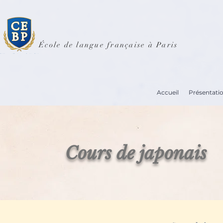
École de langue française à Paris
Accueil
Présentati
Cours de japonais