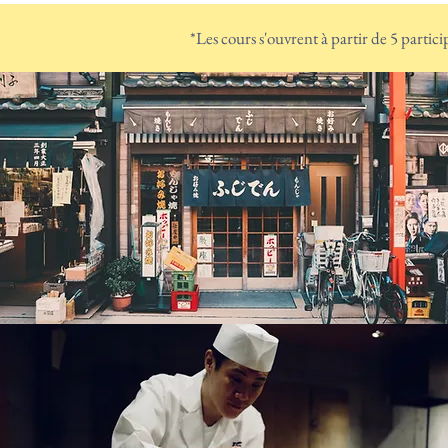
*Les cours s'ouvrent à partir de 5 participa