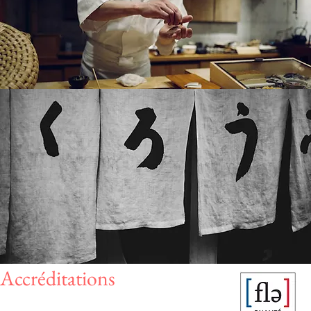
Accréditations