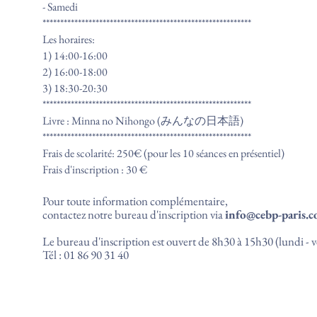
- Samedi
***********************************************************
Les horaires:
1) 14:00-16:00
2) 16:00-18:00
3) 18:30-20:30
***********************************************************
Livre : Minna no Nihongo (みんなの日本語)
***********************************************************
Frais de scolarité: 250€ (pour les 10 séances en présentiel)
Frais d'inscription : 30 €
Pour toute information complémentaire,
contactez notre bureau d'inscription via
info@cebp-paris.
Le bureau d'inscription est ouvert de 8h30 à 15h30 (lundi - 
Tél : 01 86 90 31 40