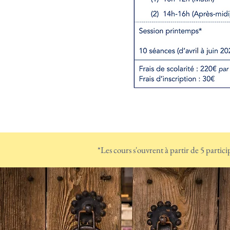
*Les cours s'ouvrent à partir de 5 participa