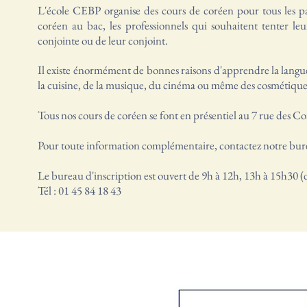
L'école CEBP organise des cours de coréen pour tous les pa
coréen au bac, les professionnels qui souhaitent tenter l
conjointe ou de leur conjoint.
Il existe énormément de bonnes raisons d'apprendre la langu
la cuisine, de la musique, du cinéma ou même des cosmétiqu
Tous nos cours de coréen se font en
présentiel au 7 rue des Co
Pour toute information complémentaire, contactez notre bure
Le bureau d'inscription est ouvert de 9h à 12h, 13h à 15h30 
Tél : 01 45 84 18 43