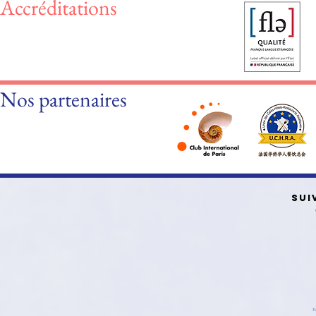
Accréditations
Nos partenaires
SUI