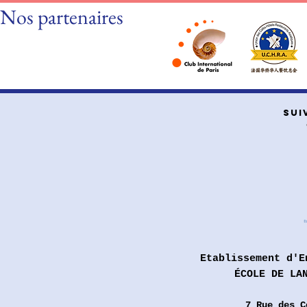
Nos partenaires
SUI
Etablissement d'E
ÉCOLE DE LA
7 Rue des
C