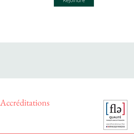
Rejoindre
Accréditations