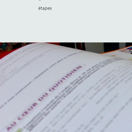
étapes