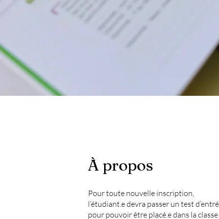
À propos
​Pour toute nouvelle inscription,
l’étudiant.e devra passer un test d’entré
pour pouvoir être placé.e dans la class