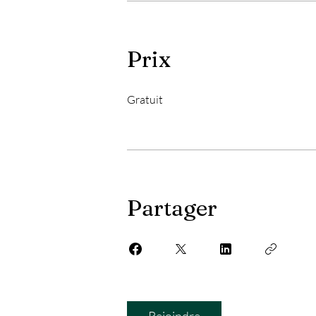
Prix
Gratuit
Partager