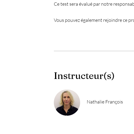
Ce test sera évalué par notre responsa
Vous pouvez également rejoindre ce pro
Instructeur(s)
Nathalie François