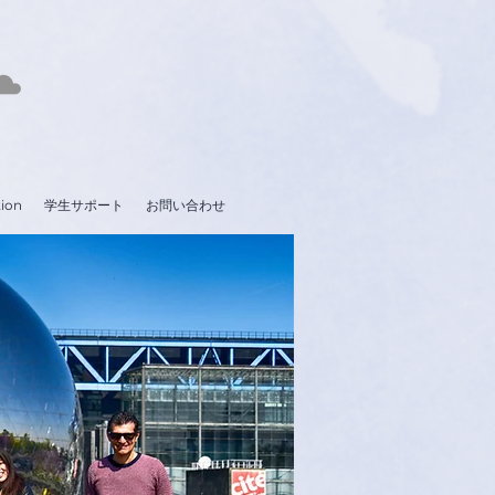
tion
学生サポート
お問い合わせ