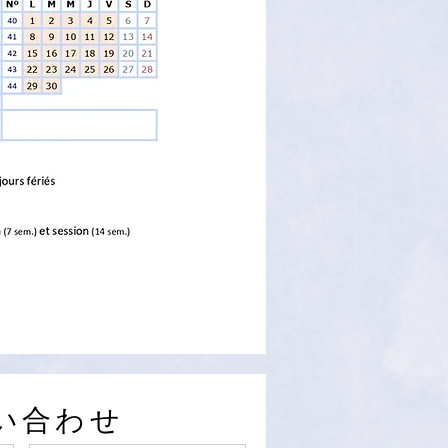
問い合わせ