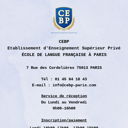
CEBP
Etablissement d'Enseignement Supérieur Privé
ÉCOLE DE LANGUE FRANÇAISE À PARIS
7 Rue des
Cordelières 75013 PARIS
Tél : 01 45 84 18 43
E-mail :
info@cebp-paris.com
Service de réception
Du Lundi
au Vendredi
9h00-16h00
Inscription/paiement