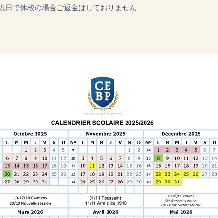
が祝日で休校の場合ご返金はしておりません