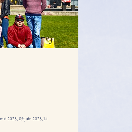
 mai 2025, 09 juin
2025,
14