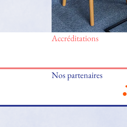
Accréditations
Nos partenaires