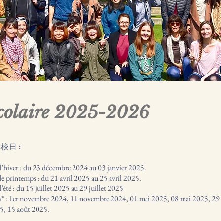
scolaire 2025-2026
休校日 :
’hiver : du 23 décembre 2024 au 03 janvier 2025.
e printemps : du 21 avril 2025 au 25 avril 2025.
’été : du 15 juillet 2025 au 29 juillet 2025
iés* : 1er novembre 2024, 11 novembre 2024, 01 mai 2025, 08 mai 2025, 29
25, 15 août 2025.