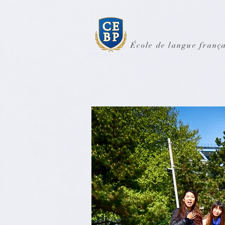
École de langue frança