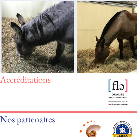
Accréditations
Nos partenaires