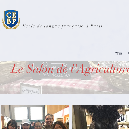
École de langue française à Paris
首頁
Le Salon de l'Agricultur