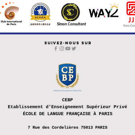
Simon Consultant
SUIVEZ-NOUS SUR
CEBP
Etablissement d'Enseignement Supérieur Privé
ÉCOLE DE LANGUE FRANÇAISE À PARIS
7 Rue des
Cordelières 75013 PARIS