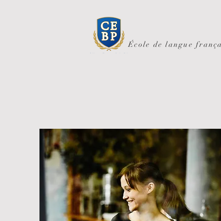
École de langue frança