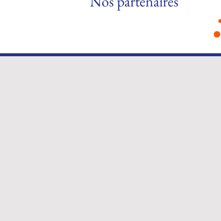
Nos partenaires