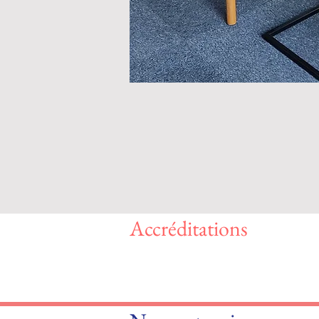
Accréditations