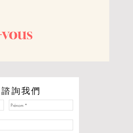
-vous
並諮詢我們