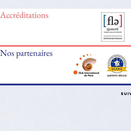
Accréditations
Nos partenaires
SUI