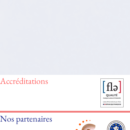
Accréditations
Nos partenaires