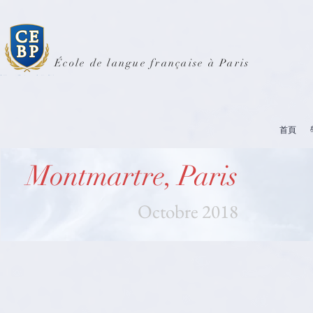
École de langue française à Paris
首頁
Montmartre, Paris
Octobre 2018