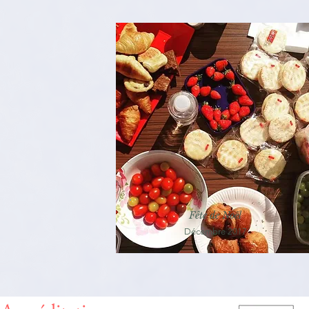
Fête de Noël
Décembre 2017