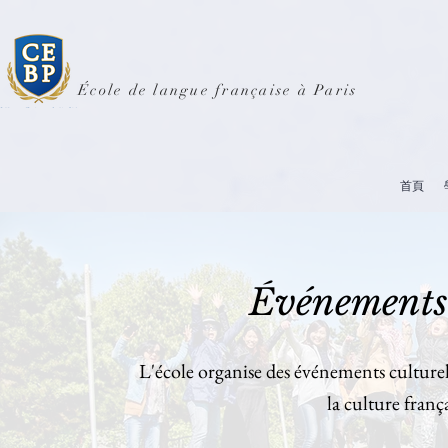
École de langue française à Paris
首頁
Événements c
L'école organise des événements culturels
la culture franç