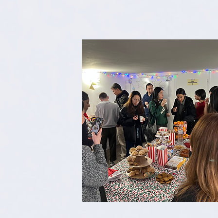
Noël
Décembre 2025