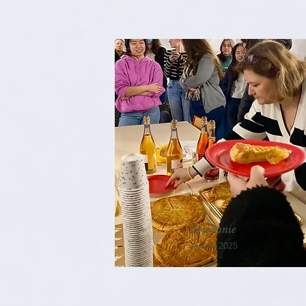
Epiphanie
Janvier 2025