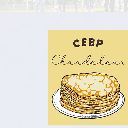
Chandeleur
Février 2026