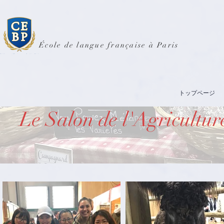
École de langue française à Paris
トップページ
Le Salon de l'Agricultur