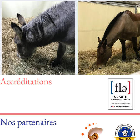
Accréditations
Nos partenaires