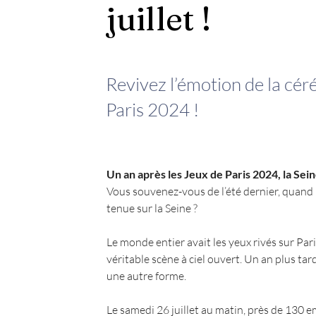
juillet !
Revivez l’émotion de la cé
Paris 2024 !
Un an après les Jeux de Paris 2024, la Seine 
Vous souvenez-vous de l’été dernier, quand 
tenue sur la Seine ?
Le monde entier avait les yeux rivés sur Pari
véritable scène à ciel ouvert. Un an plus ta
une autre forme.
Le samedi 26 juillet au matin, près de 130 e