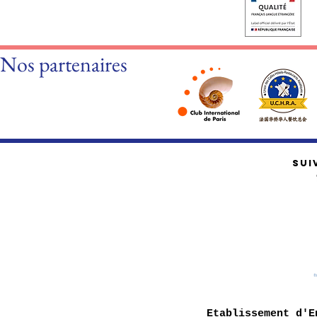
Nos partenaires
SUI
Etablissement d'E