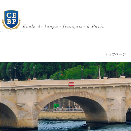
École de langue française à Paris
トップページ