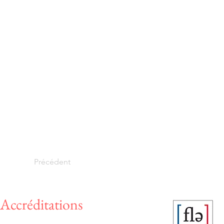
Précédent
Accréditations