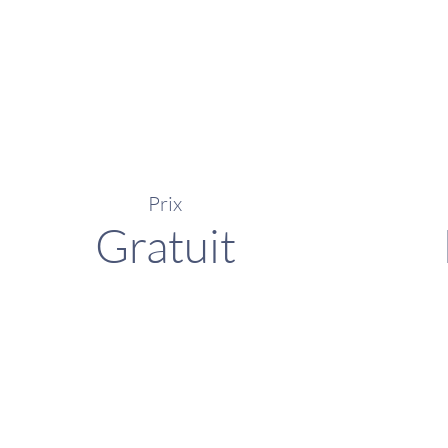
Prix
Gratuit