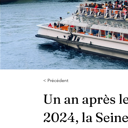
< Précédent
Un an après le
2024, la Seine