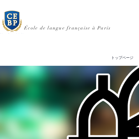
École de langue française à Paris
トップページ