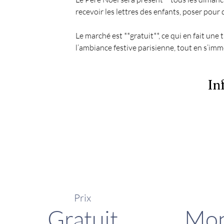
recevoir les lettres des enfants, poser pour
Le marché est **gratuit**, ce qui en fait une
l’ambiance festive parisienne, tout en s’imm
In
Prix
Gratuit
Mon