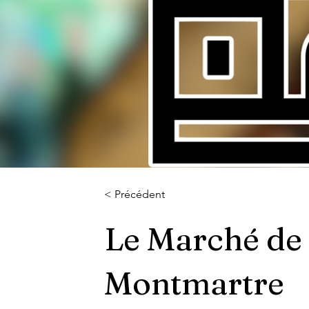
< Précédent
Le Marché de
Montmartre