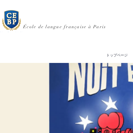
École de langue française à Paris
トップページ