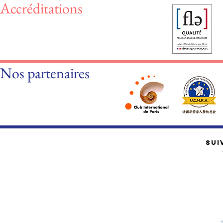
Accréditations
Nos partenaires
SUI