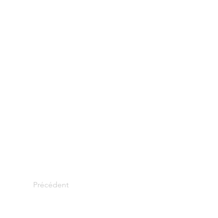
Précédent