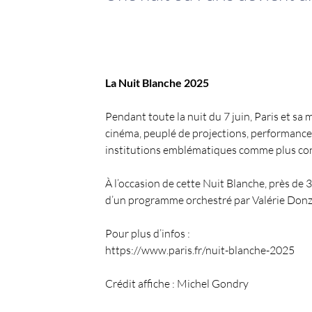
La Nuit Blanche 2025
Pendant toute la nuit du 7 juin, Paris et s
cinéma, peuplé de projections, performances 
institutions emblématiques comme plus conf
À l’occasion de cette Nuit Blanche, près de 
d’un programme orchestré par Valérie Donzell
Pour plus d’infos :
https://www.paris.fr/nuit-blanche-2025
Crédit affiche : Michel Gondry