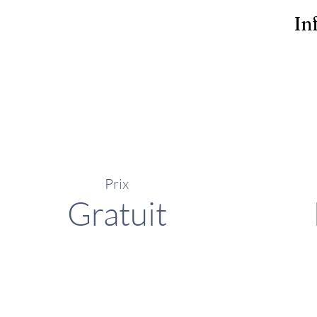
In
Prix
Gratuit