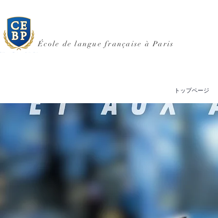
École de langue française à Paris
トップページ