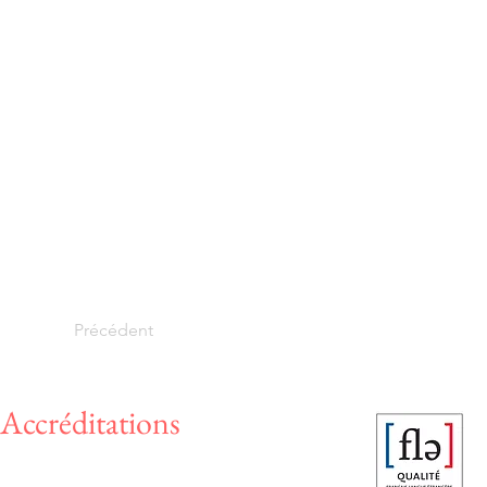
Précédent
Accréditations