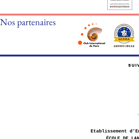
Nos partenaires
SUI
Etablissement d'E
ÉCOLE DE LA