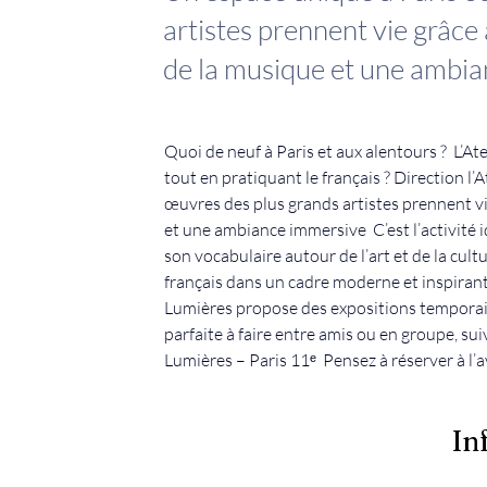
artistes prennent vie grâc
de la musique et une ambi
Quoi de neuf à Paris et aux alentours ?  L’At
tout en pratiquant le français ? Direction l’
œuvres des plus grands artistes prennent v
et une ambiance immersive  C’est l’activité i
son vocabulaire autour de l’art et de la cultu
français dans un cadre moderne et inspirant 
Lumières propose des expositions temporaire
parfaite à faire entre amis ou en groupe, suiv
Lumières – Paris 11ᵉ  Pensez à réserver à l’a
In