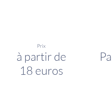
Prix
à partir de
Pa
18 euros