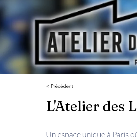
< Précédent
L'Atelier des
Un espace unique à Paris o