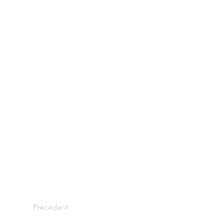
Précédent