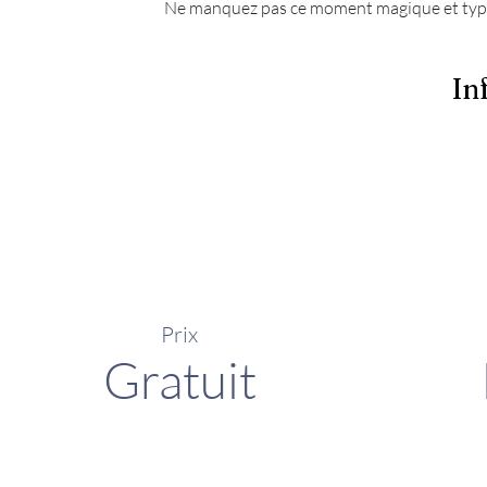
Ne manquez pas ce moment magique et typi
In
Prix
Gratuit