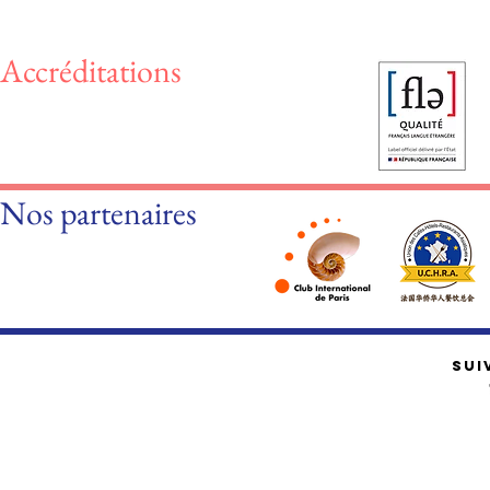
Accréditations
Nos partenaires
SUI