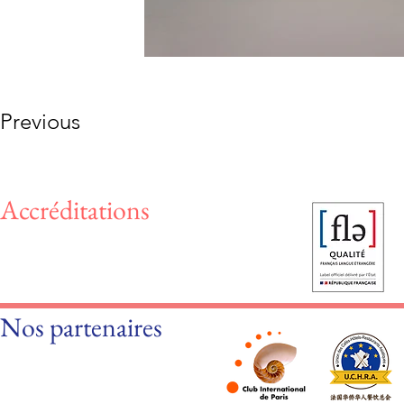
Previous
Accréditations
Nos partenaires