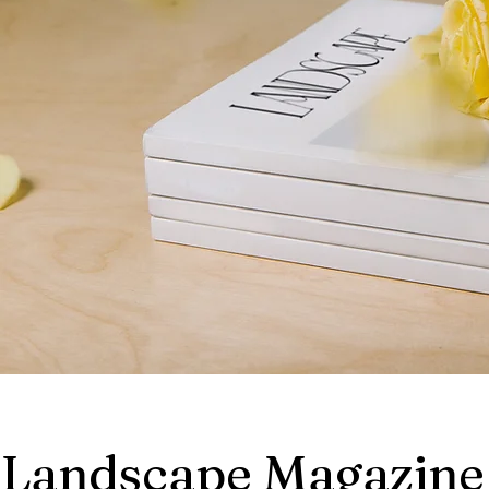
Landscape Magazine