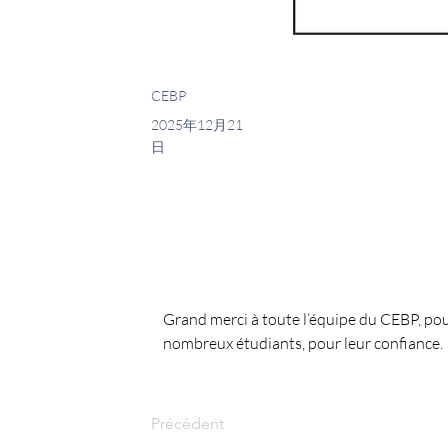
CEBP
2025年12月21
日
Grand merci à toute l’équipe du CEBP, pou
nombreux étudiants, pour leur confiance.
Précédent