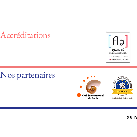
Accréditations
Nos partenaires
SUI