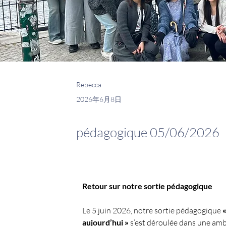
Rebecca
2026年6月8日
pédagogique 05/06/2026
Retour sur notre sortie pédagogique
Le 5 juin 2026, notre sortie pédagogique 
«
aujourd’hui »
 s’est déroulée dans une amb