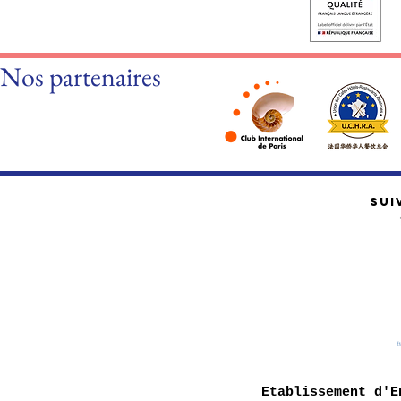
Nos partenaires
SUI
Etablissement d'E