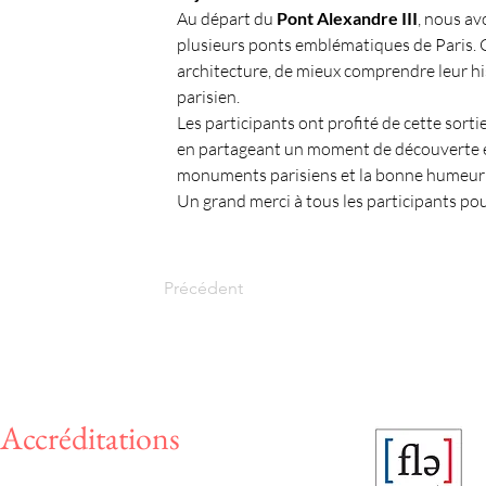
Au départ du 
Pont Alexandre III
, nous av
plusieurs ponts emblématiques de Paris. 
architecture, de mieux comprendre leur hi
parisien.
Les participants ont profité de cette sort
en partageant un moment de découverte et 
monuments parisiens et la bonne humeur d
Un grand merci à tous les participants pou
Précédent
Accréditations