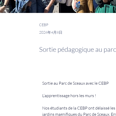
CEBP
2026年4月8日
Sortie pédagogique au par
Sortie au Parc de Sceaux avec le CEBP
L’apprentissage hors les murs !
Nos étudiants de la CEBP ont délaissé les 
jardins magnifiques du Parc de Sceaux. Ent