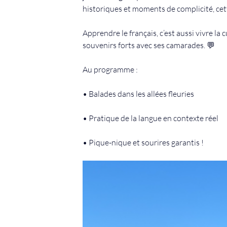
historiques et moments de complicité, cett
Apprendre le français, c’est aussi vivre la cu
souvenirs forts avec ses camarades. 💬
Au programme :
• Balades dans les allées fleuries 
• Pratique de la langue en contexte réel 
• Pique-nique et sourires garantis !