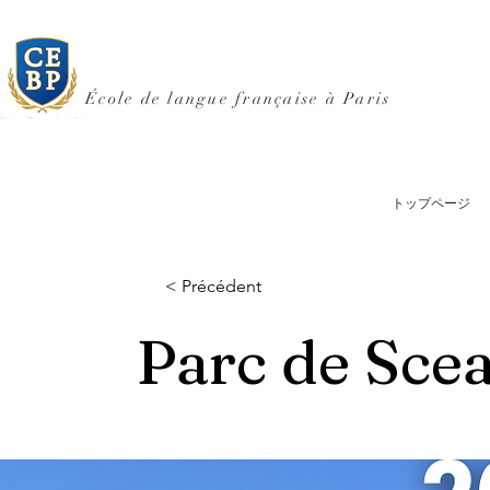
École de langue française à Paris
トップページ
< Précédent
Parc de Sce