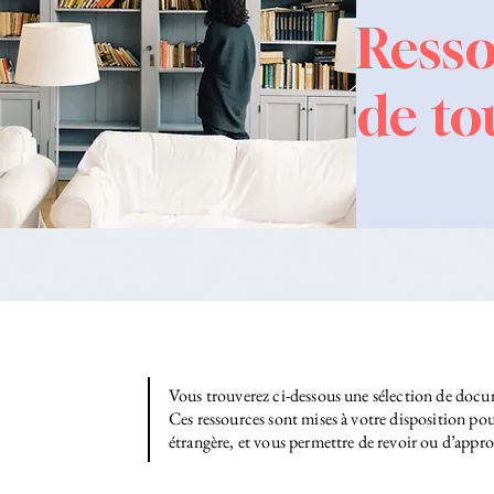
Ress
de to
Vous trouverez ci-dessous une sélection de docu
Ces ressources sont mises à votre disposition po
étrangère, et vous permettre de revoir ou d’appro