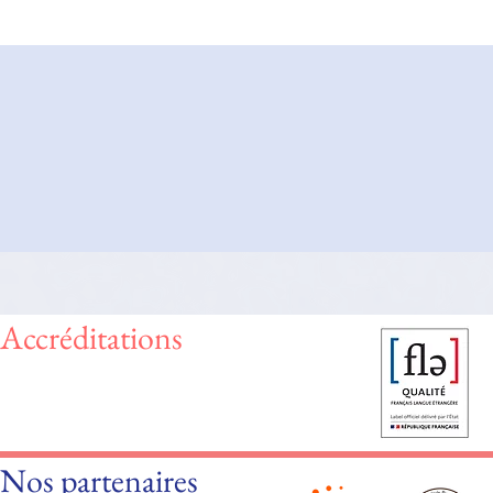
Accréditations
Nos partenaires