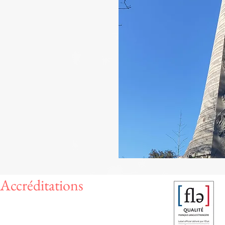
Accréditations