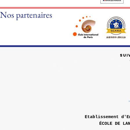
Nos partenaires
SUI
Etablissement d'E
ÉCOLE DE LA