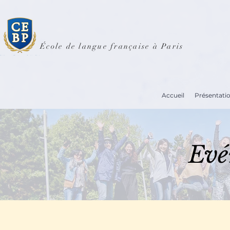
École de langue française à Paris
Accueil
Présentati
Evé