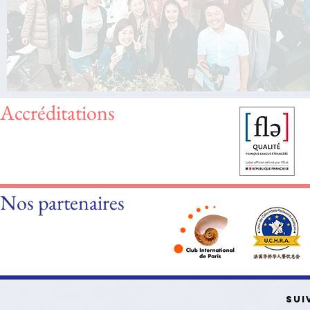
Accréditations
Nos partenaires
SUI