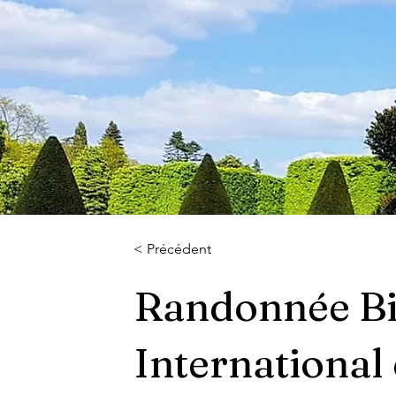
< Précédent
Randonnée Bil
International 