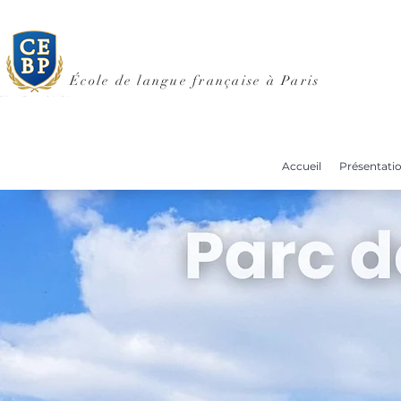
École de langue française à Paris
Accueil
Présentati