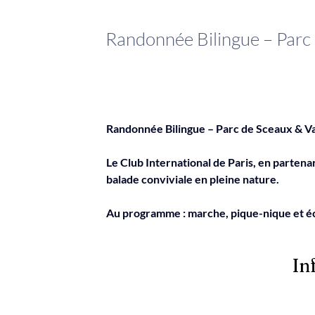
Randonnée Bilingue – Parc 
Randonnée Bilingue – Parc de Sceaux & Va
Le Club International de Paris, en partenar
balade conviviale en pleine nature.
Au programme : marche, pique-nique et éc
In