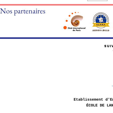
Nos partenaires
SUI
Etablissement d'E
ÉCOLE DE LA