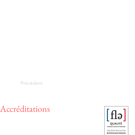
Précédent
Accréditations