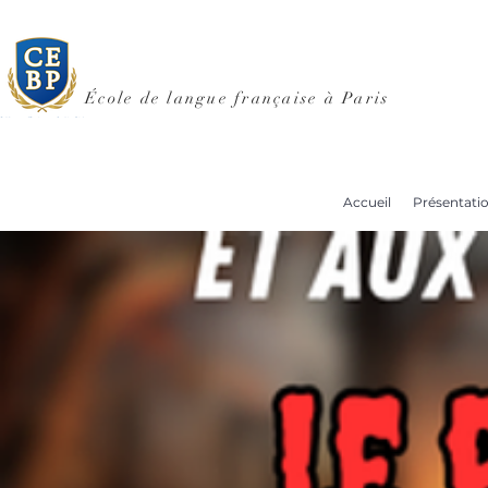
École de langue française à Paris
Accueil
Présentati