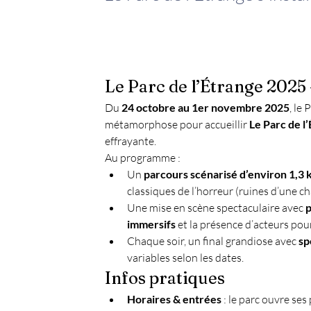
Le Parc de l’Étrange 2025
Du 
24 octobre au 1er novembre 2025
, le
métamorphose pour accueillir 
Le Parc de l
effrayante.
Au programme :
Un 
parcours scénarisé d’environ 1,3
classiques de l’horreur (ruines d’une ch
Une mise en scène spectaculaire avec 
p
immersifs
 et la présence d’acteurs pou
Chaque soir, un final grandiose avec 
sp
variables selon les dates.
Infos pratiques
Horaires & entrées
 : le parc ouvre ses