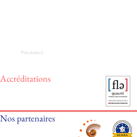
Précédent
Accréditations
Nos partenaires