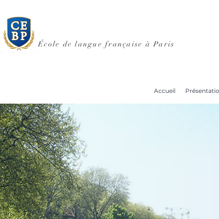
École de langue française à Paris
Accueil
Présentati