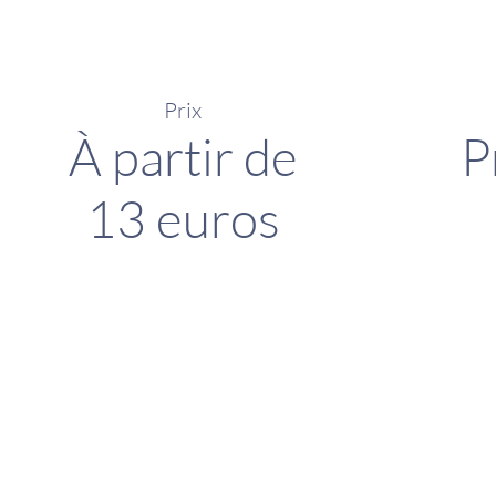
Prix
À partir de
P
13 euros