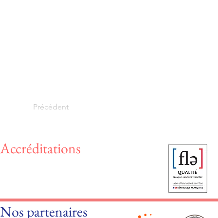
Précédent
Accréditations
Nos partenaires