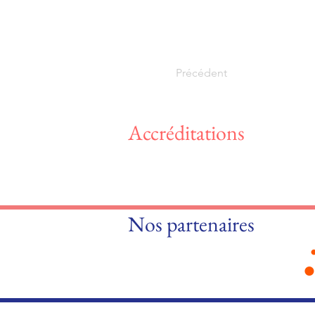
Précédent
Accréditations
Nos partenaires