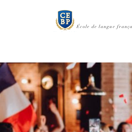
École de langue frança