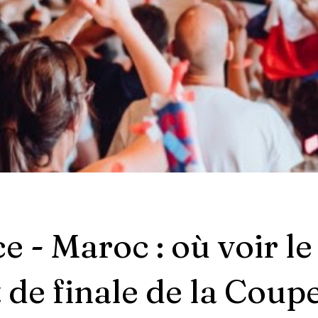
e - Maroc : où voir le
 de finale de la Coup