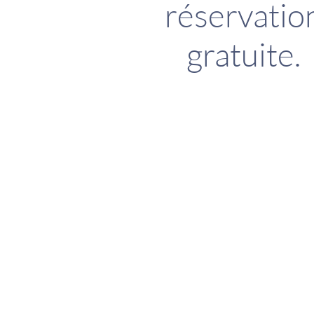
réservatio
gratuite.