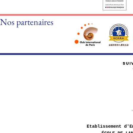
Nos partenaires
SUI
Etablissement d'E