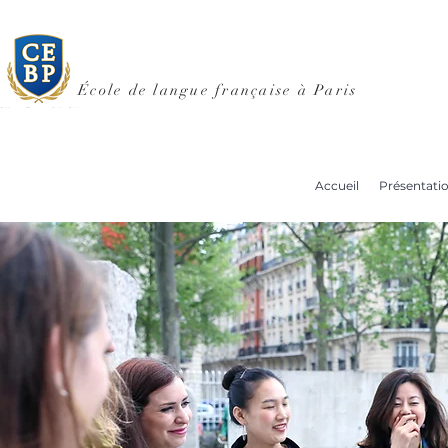
École de langue française à Paris
Accueil
Présentati