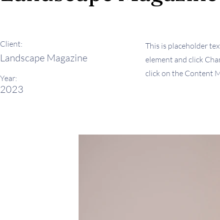
Client:
This is placeholder tex
Landscape Magazine
element and click Chan
click on the Content M
Year:
2023