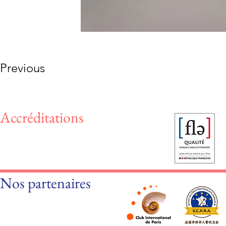
Previous
Accréditations
Nos partenaires