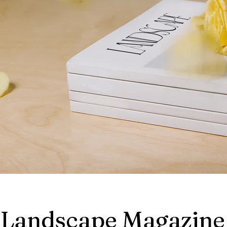
Landscape Magazine