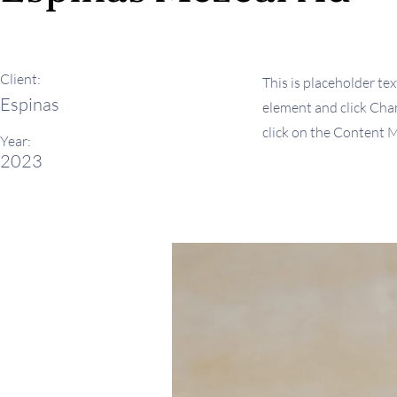
Client:
This is placeholder tex
Espinas
element and click Chan
click on the Content M
Year:
2023