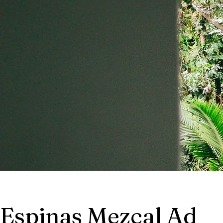
Espinas Mezcal Ad