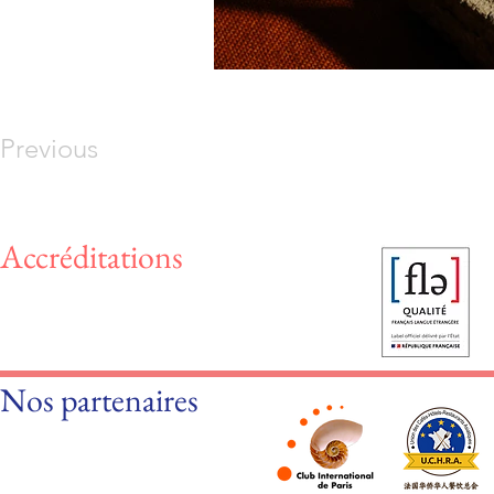
Previous
Accréditations
Nos partenaires