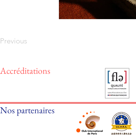
Previous
Accréditations
Nos partenaires