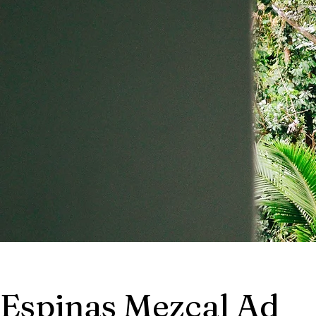
Espinas Mezcal Ad