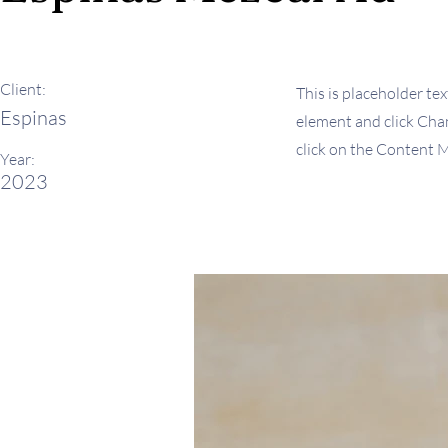
Client:
This is placeholder tex
Espinas
element and click Chan
click on the Content M
Year:
2023