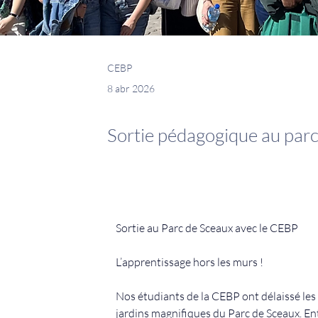
CEBP
8 abr 2026
Sortie pédagogique au par
Sortie au Parc de Sceaux avec le CEBP
L’apprentissage hors les murs !
Nos étudiants de la CEBP ont délaissé les 
jardins magnifiques du Parc de Sceaux. Ent