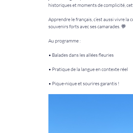
historiques et moments de complicité, cett
Apprendre le français, c’est aussi vivre la cu
souvenirs forts avec ses camarades. 💬
Au programme :
• Balades dans les allées fleuries 
• Pratique de la langue en contexte réel 
• Pique-nique et sourires garantis !