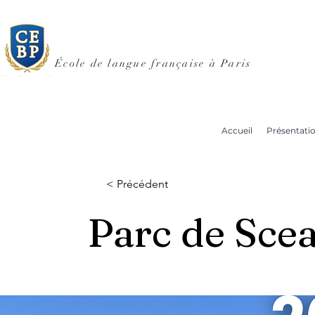
École de langue française à Paris
Accueil
Présentati
< Précédent
Parc de Sce