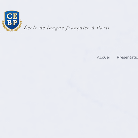
École de langue française à Paris
Accueil
Présentati