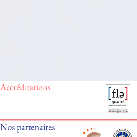
Accréditations
Nos partenaires