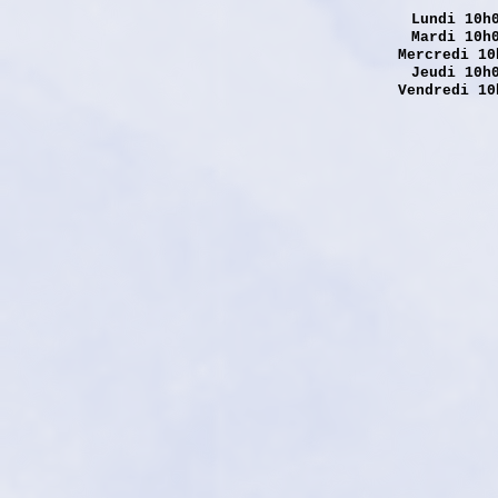
Lundi
10h0
Mardi 10h
Mercredi 10
Jeudi 10h
Vendredi 10