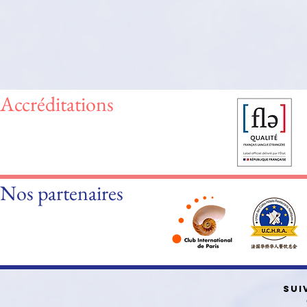
Accréditations
Nos partenaires
SUI