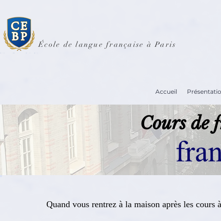
École de langue française à Paris
Accueil
Présentati
Cours de f
Quand vous rentrez à la maison après les cours 