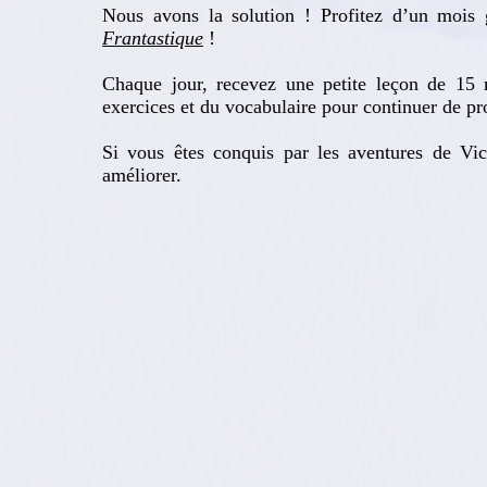
Nous avons la solution ! Profitez d’un mois g
Frantastique
!
Chaque jour, recevez une petite leçon de 15 
exercices et du vocabulaire pour continuer de pr
Si vous êtes conquis par les aventures de Vi
améliorer.