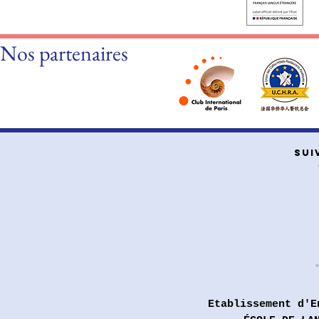
Nos partenaires
SUI
Etablissement d'E