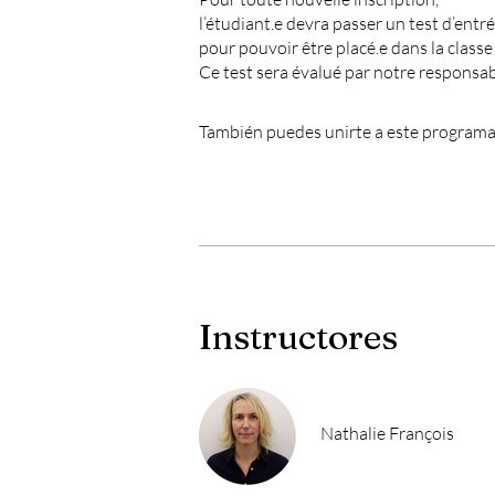
l’étudiant.e devra passer un test d’entré
pour pouvoir être placé.e dans la class
Ce test sera évalué par notre responsa
También puedes unirte a este programa
Instructores
Nathalie François