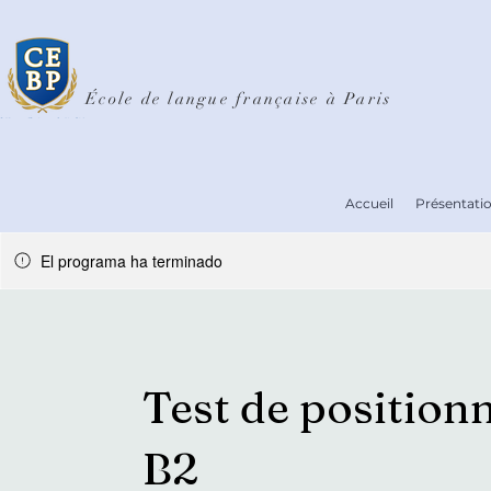
École de langue française à Paris
Accueil
Présentati
El programa ha terminado
Test de position
B2