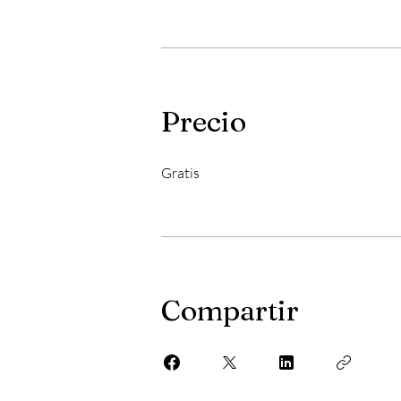
Precio
Gratis
Compartir