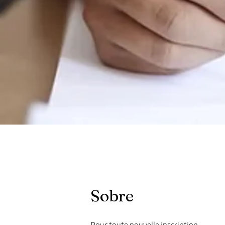
Sobre
​Pour toute nouvelle inscription,