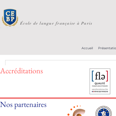
École de langue française à Paris
Accueil
Présentati
Accréditations
Nada que reservar ahor
Nos partenaires