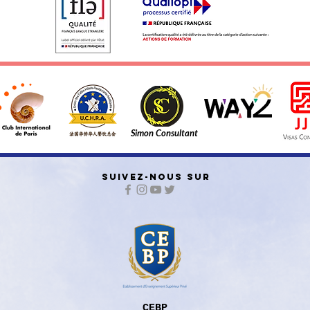
Simon Consultant
SUIVEZ-NOUS SUR
CEBP