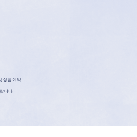
및 상담 예약
바랍니다.