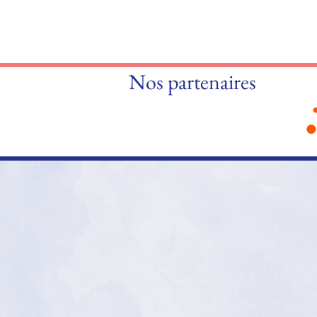
Nos partenaires