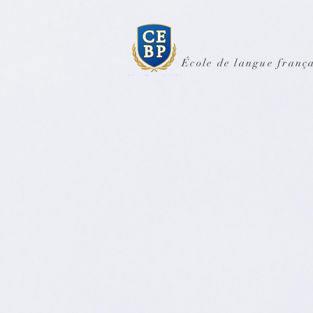
École de langue frança