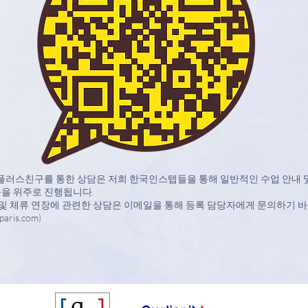
 플러스친구를 통한 상담은 저희 한국인스텝들을 통해 일반적인 수업 안내 
용을 위주로 진행됩니다.
청 및 체류 연장에 관련한 상담은 이메일을 통해 등록 담당자에게 문의하기 
paris.com
)