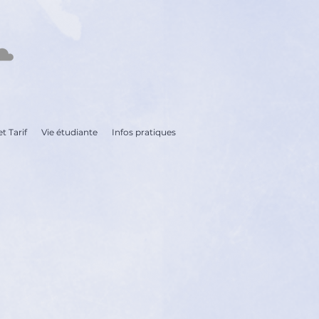
t Tarif
Vie étudiante
Infos pratiques