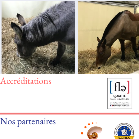
Accréditations
Nos partenaires