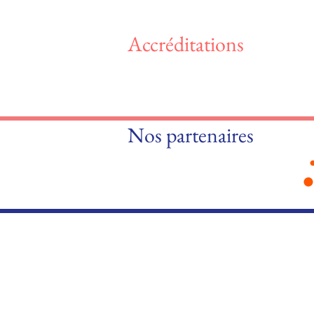
Accréditations
Nos partenaires