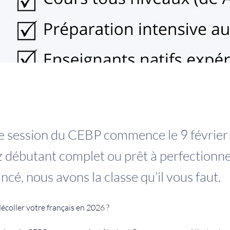
e session du CEBP commence le 9 février
 débutant complet ou prêt à perfectionne
ncé, nous avons la classe qu’il vous faut.
décoller votre français en 2026 ? 