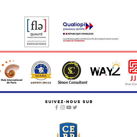
Simon Consultant
SUIVEZ-NOUS SUR