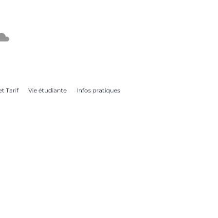
t Tarif
Vie étudiante
Infos pratiques